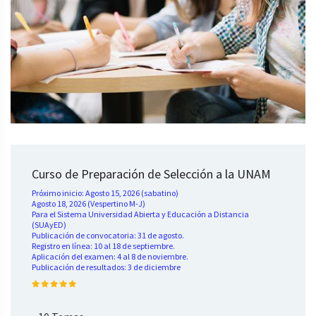
Curso de Preparación de Selección a la UNAM
Próximo inicio: Agosto 15, 2026 (sabatino)
Agosto 18, 2026 (Vespertino M-J)
Para el Sistema Universidad Abierta y Educación a Distancia
(SUAyED)
Publicación de convocatoria: 31 de agosto.
Registro en línea: 10 al 18 de septiembre.
Aplicación del examen: 4 al 8 de noviembre.
Publicación de resultados: 3 de diciembre