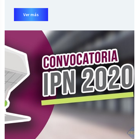
Ver más