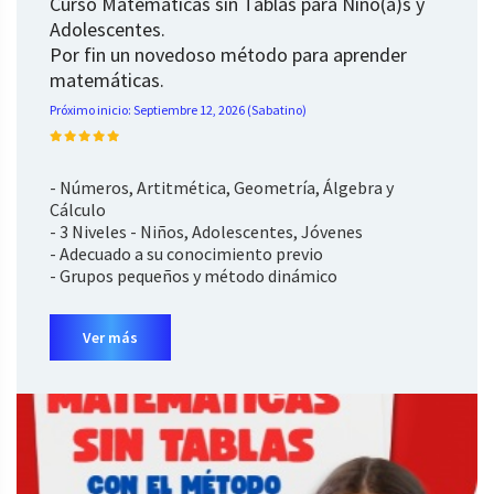
Curso Matemáticas sin Tablas para Niño(a)s y
Adolescentes.
Por fin un novedoso método para aprender
matemáticas.
Próximo inicio: Septiembre 12, 2026 (Sabatino)
- Números, Artitmética, Geometría, Álgebra y
Cálculo
- 3 Niveles - Niños, Adolescentes, Jóvenes
- Adecuado a su conocimiento previo
- Grupos pequeños y método dinámico
Ver más