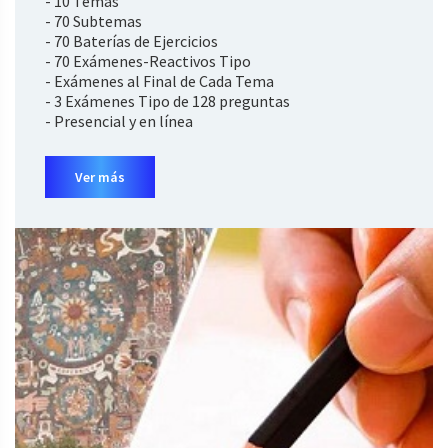
- 10 Temas
- 70 Subtemas
- 70 Baterías de Ejercicios
- 70 Exámenes-Reactivos Tipo
- Exámenes al Final de Cada Tema
- 3 Exámenes Tipo de 128 preguntas
- Presencial y en línea
Ver más