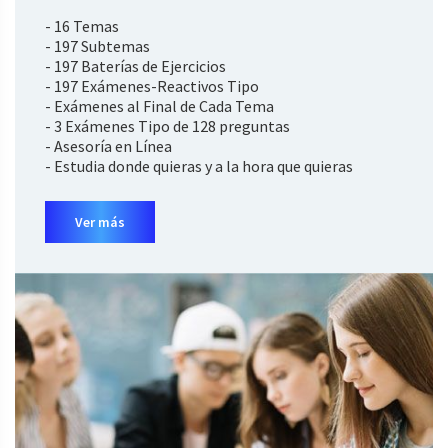
- 16 Temas
- 197 Subtemas
- 197 Baterías de Ejercicios
- 197 Exámenes-Reactivos Tipo
- Exámenes al Final de Cada Tema
- 3 Exámenes Tipo de 128 preguntas
- Asesoría en Línea
- Estudia donde quieras y a la hora que quieras
Ver más