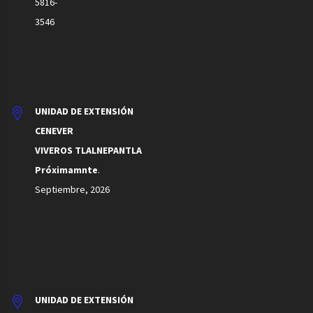
5816-
3546
UNIDAD DE EXTENSIÓN
CENEVER
VIVEROS TLALNEPANTLA
Próximamnte
.
Septiembre, 2026
UNIDAD DE EXTENSIÓN