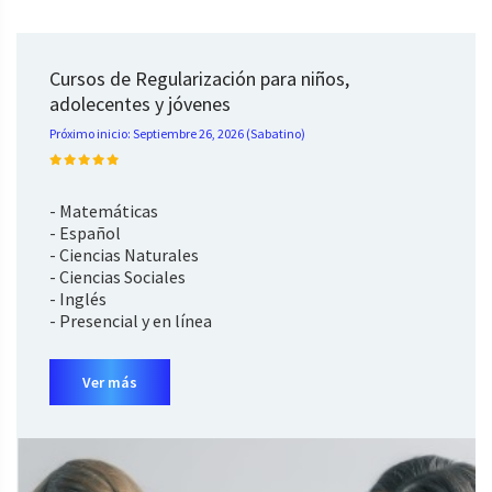
Cursos de Regularización para niños,
adolecentes y jóvenes
Próximo inicio: Septiembre 26, 2026 (Sabatino)
- Matemáticas
- Español
- Ciencias Naturales
- Ciencias Sociales
- Inglés
- Presencial y en línea
Ver más