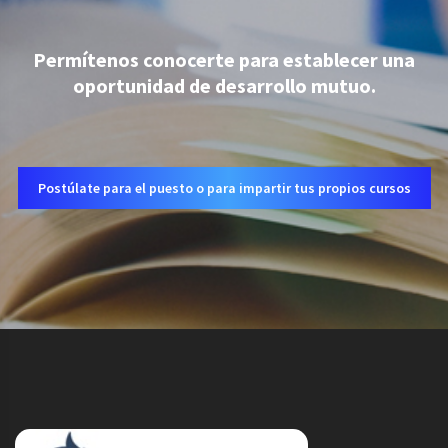
Permítenos conocerte para establecer una
oportunidad de desarrollo mutuo.
Postúlate para el puesto o para impartir tus propios cursos