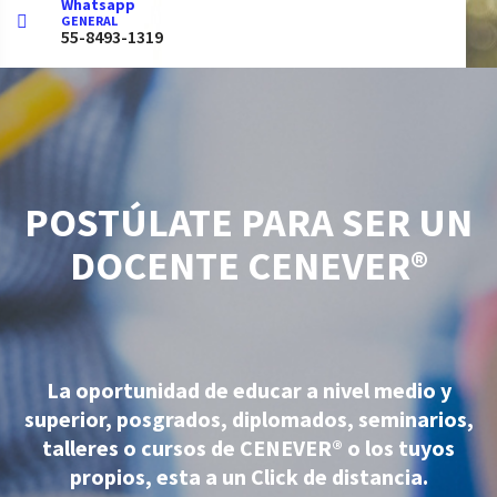
Whatsapp
GENERAL
55-8493-1319
POSTÚLATE PARA SER UN
DOCENTE CENEVER®
La oportunidad de educar a nivel medio y
superior, posgrados, diplomados, seminarios,
talleres o cursos de CENEVER® o los tuyos
propios, esta a un Click de distancia.