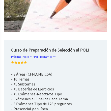
Curso de Preparación de Selección al POLI
Próximo inicio: *** Por Programar ***
- 3 Áreas (CFM,CMB,CSA)
- 10 Temas
- 45 Subtemas
- 45 Baterías de Ejercicios
- 45 Exámenes-Reactivos Tipo
- Exámenes al Final de Cada Tema
- 3 Exámenes Tipo de 128 preguntas
- Presencial y en línea