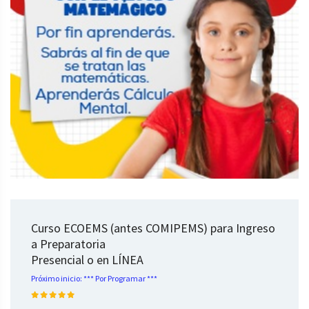
Curso ECOEMS (antes COMIPEMS) para Ingreso
a Preparatoria
Presencial o en LÍNEA
Próximo inicio: *** Por Programar ***