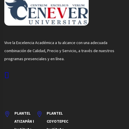
Vive la Excelencia Académica a tu alcance con una adecuada
combinación de Calidad, Precio y Servicio, a través de nuestros
programas presenciales y en línea.
PLANTEL
PLANTEL
ATIZAPÁN I
COYOTEPEC