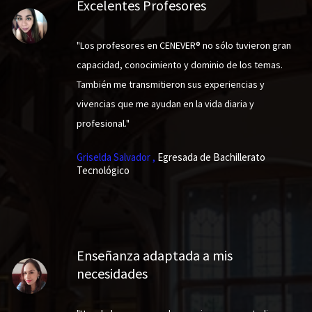
Excelentes Profesores
"Los profesores en CENEVER® no sólo tuvieron gran
capacidad, conocimiento y dominio de los temas.
También me transmitieron sus experiencias y
vivencias que me ayudan en la vida diaria y
profesional."
Griselda Salvador ,
Egresada de Bachillerato
Tecnológico
Enseñanza adaptada a mis
necesidades