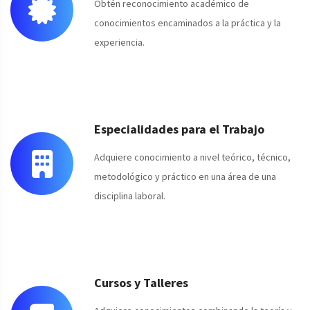
Obtén reconocimiento académico de
conocimientos encaminados a la práctica y la
experiencia.
Especialidades para el Trabajo
Adquiere conocimiento a nivel teórico, técnico,
metodológico y práctico en una área de una
disciplina laboral.
Cursos y Talleres