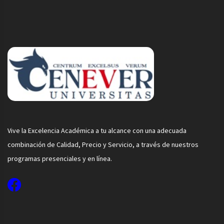
Vive la Excelencia Académica a tu alcance con una adecuada
combinación de Calidad, Precio y Servicio, a través de nuestros
programas presenciales y en línea.