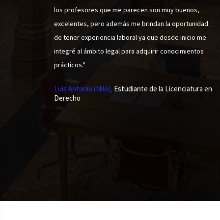
los profesores que me parecen son muy buenos,
excelentes, pero además me brindan la oportunidad
de tener experiencia laboral ya que desde inicio me
integré al ámbito legal para adquirir conocimientos
prácticos."
Luis Antonio (Milo),
Estudiante de la Licenciatura en
Derecho