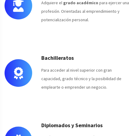
Adquiere el
grado académico
para ejercer una
profesión. Orientadas al emprendimiento y
potencialización personal.
Bachilleratos
Para acceder al nivel superior con gran
capacidad, grado técnico y la posibilidad de
emplearte o emprender un negocio.
Diplomados y Seminarios