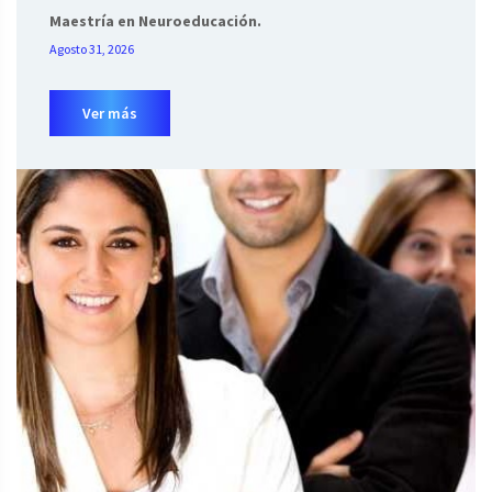
Maestría en Neuroeducación.
Agosto 31, 2026
Ver más