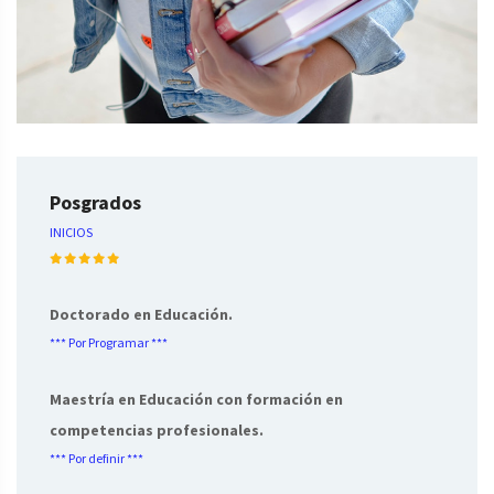
Posgrados
INICIOS
Doctorado en Educación.
*** Por Programar ***
Maestría en Educación con formación en
competencias profesionales.
*** Por definir ***