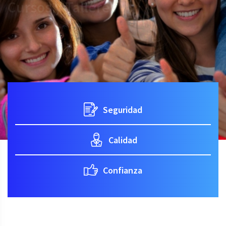
Leer más
Seguridad
Calidad
Confianza