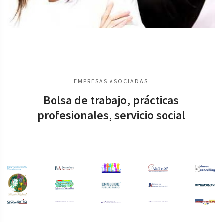
EMPRESAS ASOCIADAS
Bolsa de trabajo, prácticas
profesionales, servicio social