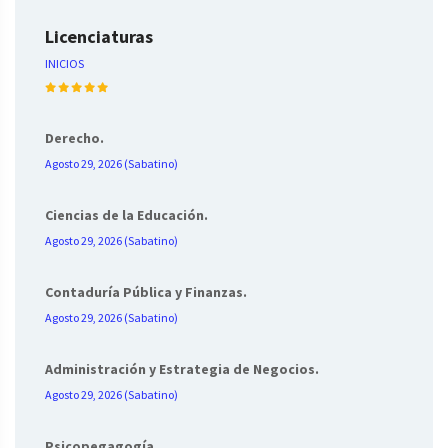
Licenciaturas
INICIOS
Derecho.
Agosto 29, 2026 (Sabatino)
Ciencias de la Educación.
Agosto 29, 2026 (Sabatino)
Contaduría Pública y Finanzas.
Agosto 29, 2026 (Sabatino)
Administración y Estrategia de Negocios.
Agosto 29, 2026 (Sabatino)
Psicopegagogía.