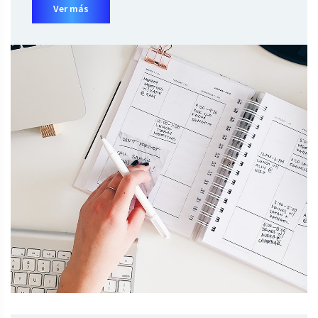
Ver más