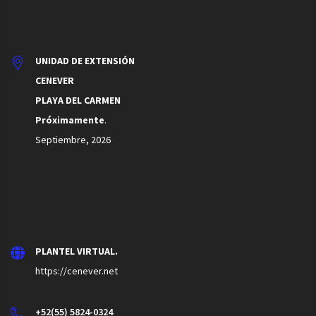
UNIDAD DE EXTENSIÓN
CENEVER
PLAYA DEL CARMEN
Próximamente
.
Septiembre, 2026
PLANTEL VIRTUAL.
https://cenever.net
+52(55) 5824-0324