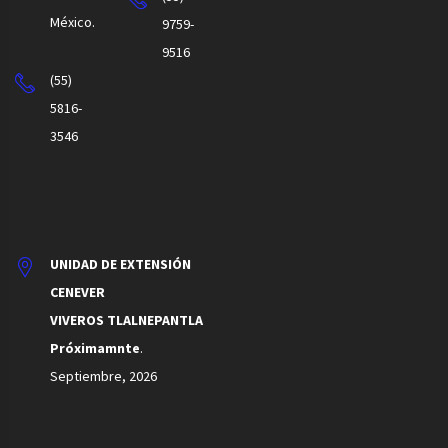
México.
9759-
9516
(55)
5816-
3546
UNIDAD DE EXTENSIÓN
CENEVER
VIVEROS TLALNEPANTLA
Próximamnte
.
Septiembre, 2026