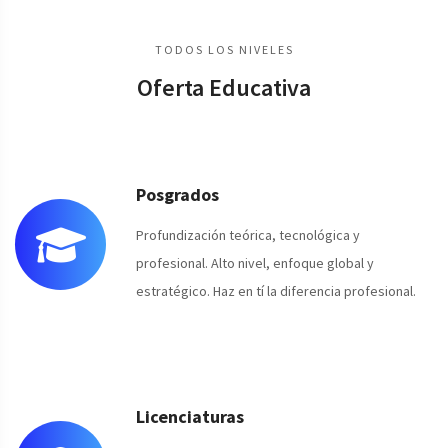
TODOS LOS NIVELES
Oferta Educativa
Posgrados
Profundización teórica, tecnológica y
profesional. Alto nivel, enfoque global y
estratégico. Haz en tí la diferencia profesional.
Licenciaturas