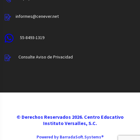
informes@cenever.net
55-8493-1319
Consulte Aviso de Privacidad
© Derechos Reservados
2026. Centro Educativo
Instituto Versalles, S.C.
Powered by BarradaSoft.Systems®